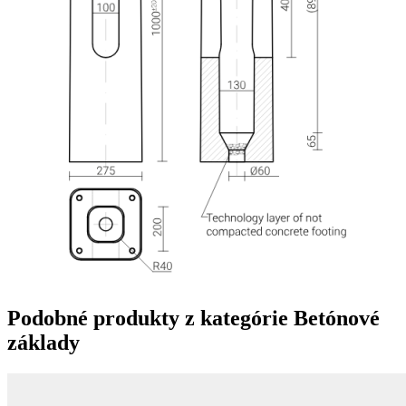
Podobné produkty z kategórie
Betónové
základy