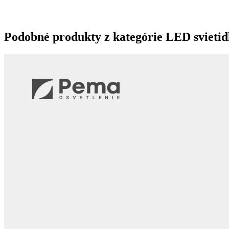
Podobné produkty z kategórie
LED svietid