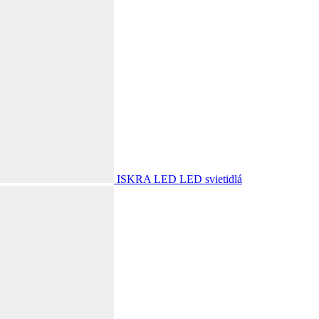
ISKRA LED
LED svietidlá