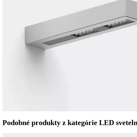
Podobné produkty z kategórie
LED sveteln