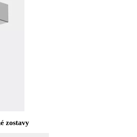
é zostavy