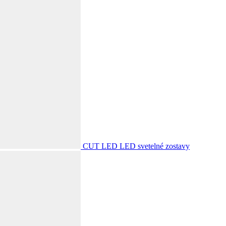
CUT LED
LED svetelné zostavy