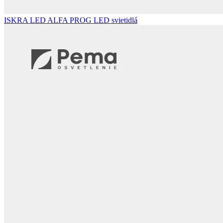
ISKRA LED ALFA PROG
LED svietidlá