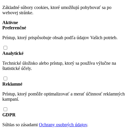
Základné súbory cookies, ktoré umožňujú pohybovať sa po
webovej stránke.
Aktívne
Preferenčné
Prístup, ktorý prispôsobuje obsah podľa údajov Vašich potrieb.
Analytické
Technické úložisko alebo prístup, ktorý sa používa výlučne na
štatistické účely.
Reklamné
Prístup, ktorý pomôže optimalizovať a merať účinnosť reklamných
kampaní.
GDPR
Súhlas so zásadami
Ochrany osobných údajov
.