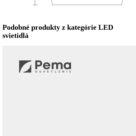
Podobné produkty z kategórie
LED
svietidlá