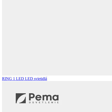
RING 1 LED
LED svietidlá