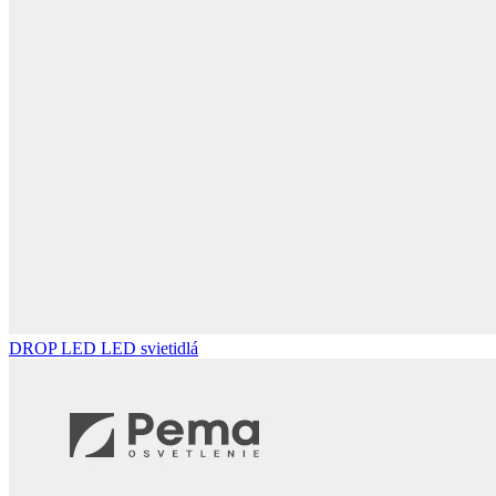
DROP LED
LED svietidlá