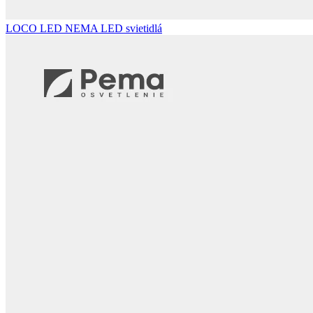
LOCO LED NEMA
LED svietidlá