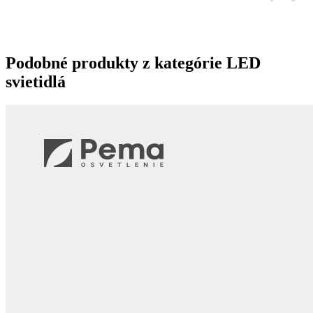
Podobné produkty z kategórie
LED
svietidlá