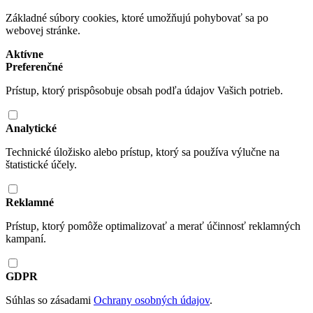
Základné súbory cookies, ktoré umožňujú pohybovať sa po
webovej stránke.
Aktívne
Preferenčné
Prístup, ktorý prispôsobuje obsah podľa údajov Vašich potrieb.
Analytické
Technické úložisko alebo prístup, ktorý sa používa výlučne na
štatistické účely.
Reklamné
Prístup, ktorý pomôže optimalizovať a merať účinnosť reklamných
kampaní.
GDPR
Súhlas so zásadami
Ochrany osobných údajov
.