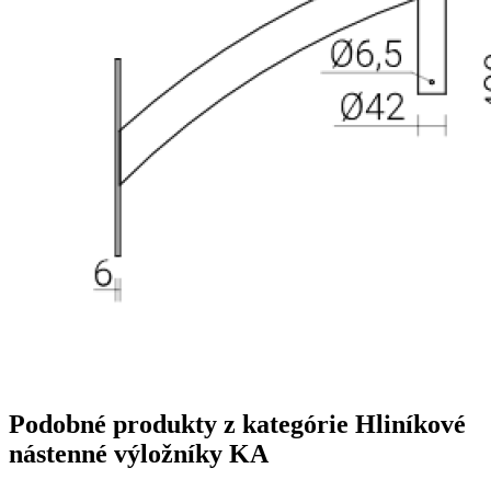
Podobné produkty z kategórie
Hliníkové
nástenné výložníky KA