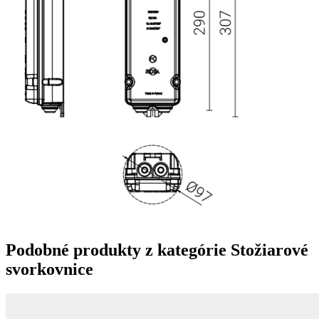
Podobné produkty z kategórie
Stožiarové
svorkovnice