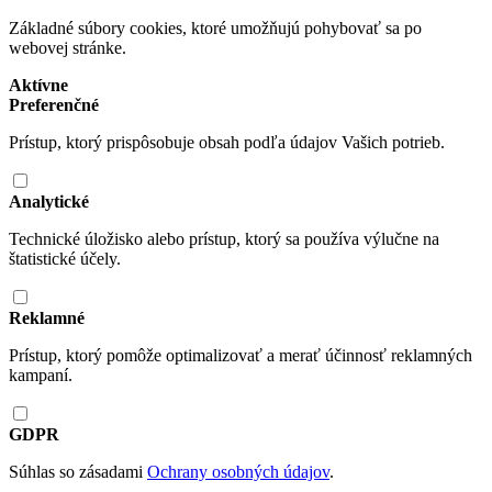
Základné súbory cookies, ktoré umožňujú pohybovať sa po
webovej stránke.
Aktívne
Preferenčné
Prístup, ktorý prispôsobuje obsah podľa údajov Vašich potrieb.
Analytické
Technické úložisko alebo prístup, ktorý sa používa výlučne na
štatistické účely.
Reklamné
Prístup, ktorý pomôže optimalizovať a merať účinnosť reklamných
kampaní.
GDPR
Súhlas so zásadami
Ochrany osobných údajov
.