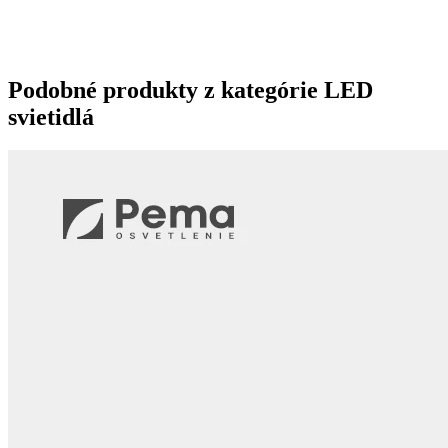
Podobné produkty z kategórie
LED
svietidlá