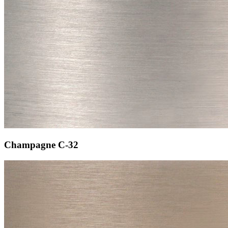
Champagne
C-32