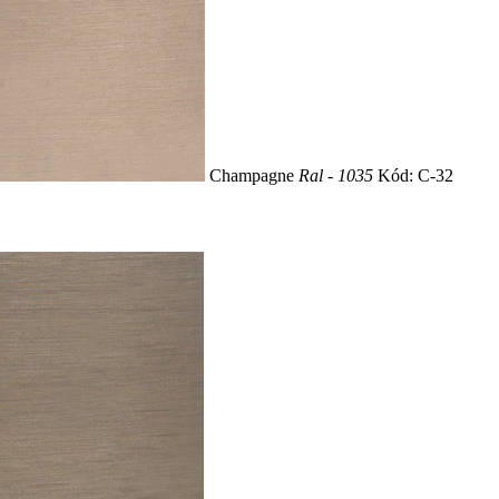
Champagne
Ral - 1035
Kód: C-32