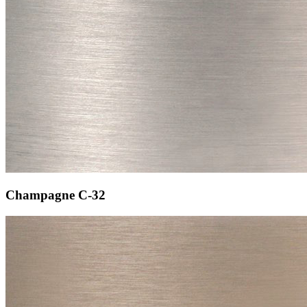
Champagne
C-32