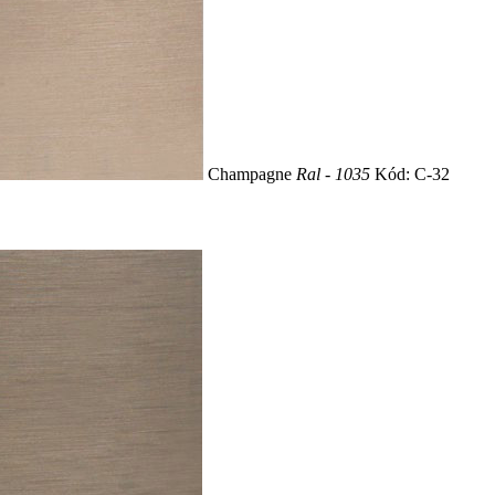
Champagne
Ral - 1035
Kód: C-32