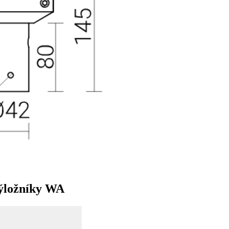
výložníky WA