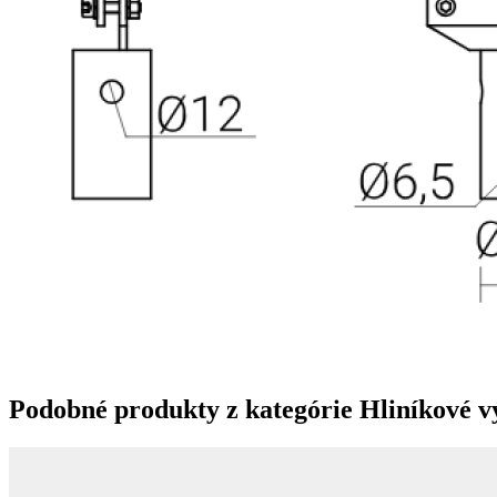
Podobné produkty z kategórie
Hliníkové 