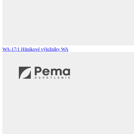
WA-17/1
Hliníkové výložníky WA