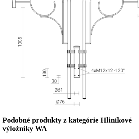
Podobné produkty z kategórie
Hliníkové
výložníky WA