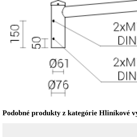
Podobné produkty z kategórie
Hliníkové 