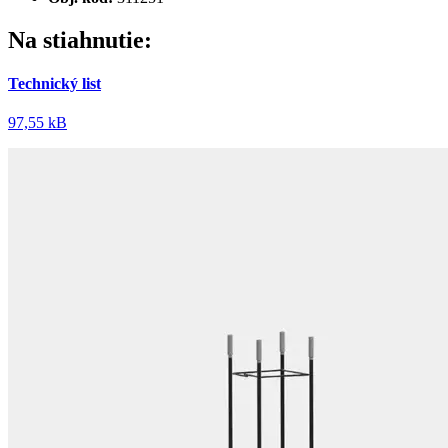
Na stiahnutie:
Technický list
97,55 kB