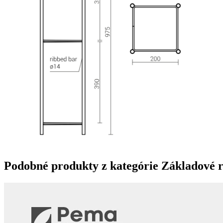
Podobné produkty z kategórie
Základové r