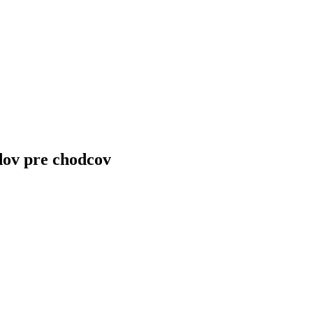
dov pre chodcov