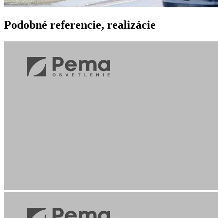
Podobné
referencie, realizácie