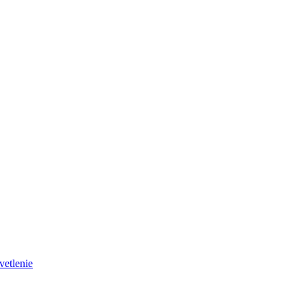
vetlenie