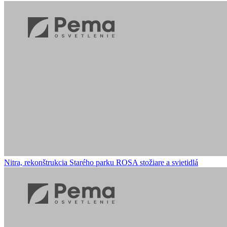
Nitra, rekonštrukcia Starého parku
ROSA stožiare a svietidlá