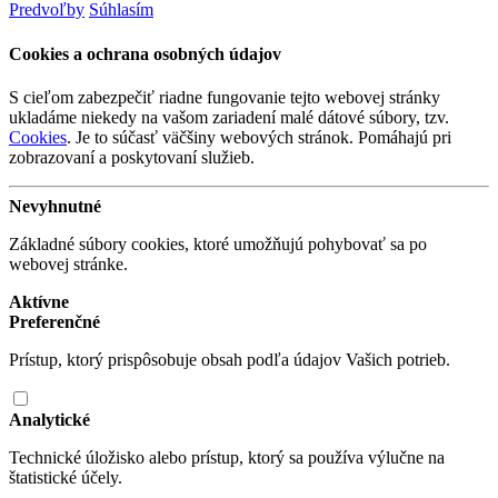
Predvoľby
Súhlasím
Cookies a ochrana osobných údajov
S cieľom zabezpečiť riadne fungovanie tejto webovej stránky
ukladáme niekedy na vašom zariadení malé dátové súbory, tzv.
Cookies
. Je to súčasť väčšiny webových stránok. Pomáhajú pri
zobrazovaní a poskytovaní služieb.
Nevyhnutné
Základné súbory cookies, ktoré umožňujú pohybovať sa po
webovej stránke.
Aktívne
Preferenčné
Prístup, ktorý prispôsobuje obsah podľa údajov Vašich potrieb.
Analytické
Technické úložisko alebo prístup, ktorý sa používa výlučne na
štatistické účely.