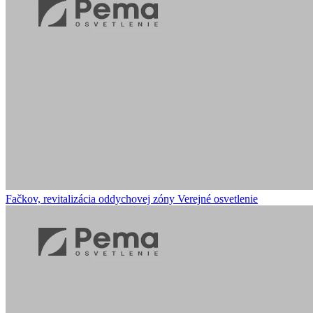
Fačkov, revitalizácia oddychovej zóny
Verejné osvetlenie