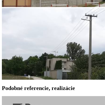
Podobné
referencie, realizácie