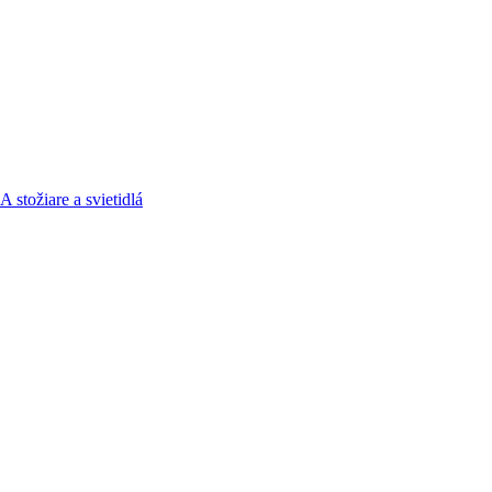
 stožiare a svietidlá