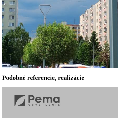
Podobné
referencie, realizácie