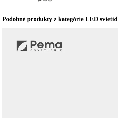
Podobné produkty z kategórie
LED svietid