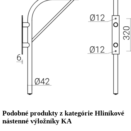
Podobné produkty z kategórie
Hliníkové
nástenné výložníky KA