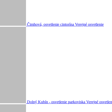
Čimhová, osvetlenie cintorína
Verejné osvetlenie
Dolný Kubín - osvetlenie parkoviska
Verejné osvetlen