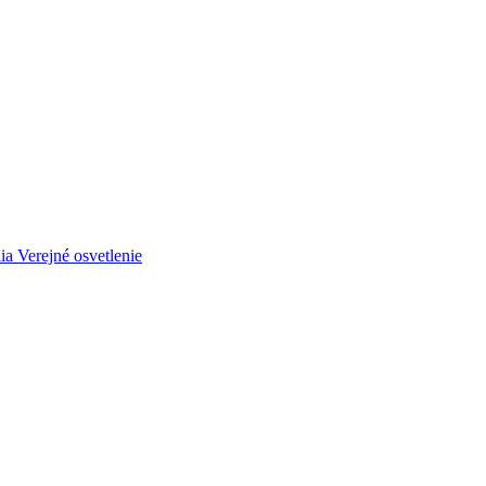
ia
Verejné osvetlenie