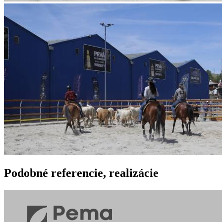
Podobné
referencie, realizácie