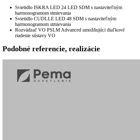
Svietidlo ISKRA LED 24 LED SDM s nastaviteľným
harmonogramom stmievania
Svietidlo CUDLLE LED 48 SDM s nastaviteľným
harmonogramom stmievania
Rozvádzač VO PSLM Advanced umožňujúci diaľkové
riadenie sústavy VO
Podobné
referencie, realizácie